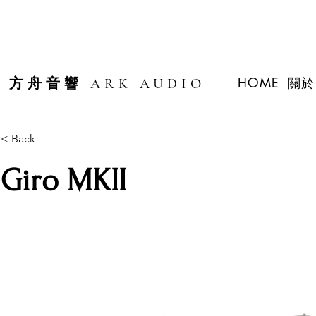
HOME
關於 
方舟音響 ARK AUDIO
< Back
Giro MKII