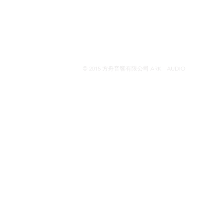
© 2015 方舟音響有限公司 ARK AUDIO